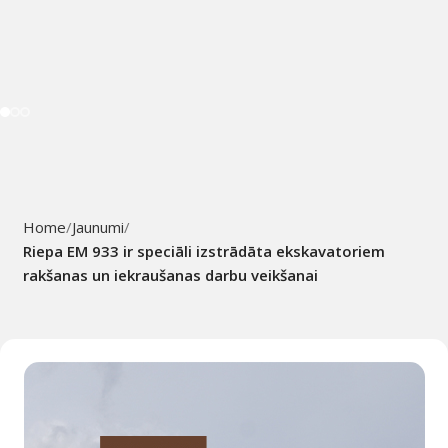
Home
Jaunumi
Riepa EM 933 ir speciāli izstrādāta ekskavatoriem
rakšanas un iekraušanas darbu veikšanai