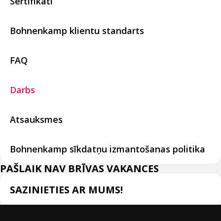
Sertifikāti
Bohnenkamp klientu standarts
FAQ
Darbs
Atsauksmes
Bohnenkamp sīkdatņu izmantošanas politika
PAŠLAIK NAV BRĪVAS VAKANCES
SAZINIETIES AR MUMS!