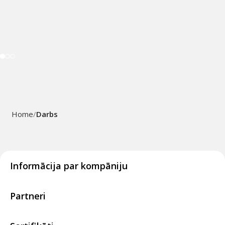
Home
Darbs
Informācija par kompāniju
Partneri