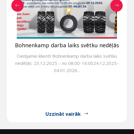
Bohnenkamp darba laiks svētku nedēļās
Cienījamie klienti! Bohnenkamp darba laiks svētku
nedēļās: 23.12.2025 – no 08:00-16:0024.12.2025-
04.01.2026...
Uzzināt vairāk