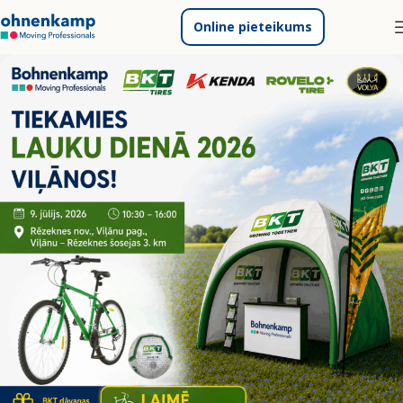
Online pieteikums