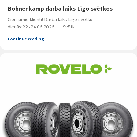
Bohnenkamp darba laiks Līgo svētkos
Cienījamie klienti! Darba laiks Līgo svētku
dienās:22.-24.06.2026 Svētk...
Continue reading