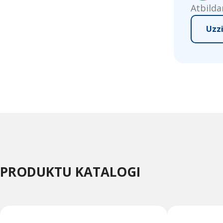
Atbilda
Uzz
PRODUKTU KATALOGI