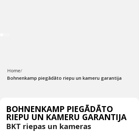
Home
Bohnenkamp piegādāto riepu un kameru garantija
BOHNENKAMP PIEGĀDĀTO
RIEPU UN KAMERU GARANTIJA
BKT riepas un kameras