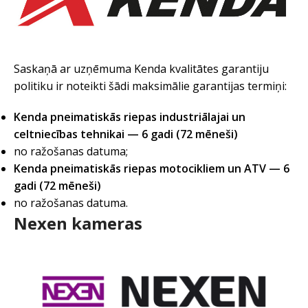
Saskaņā ar uzņēmuma Kenda kvalitātes garantiju
politiku ir noteikti šādi maksimālie garantijas termiņi:
Kenda pneimatiskās riepas industriālajai un
celtniecības tehnikai — 6 gadi (72 mēneši)
no ražošanas datuma;
Kenda pneimatiskās riepas motocikliem un ATV — 6
gadi (72 mēneši)
no ražošanas datuma.
Nexen kameras