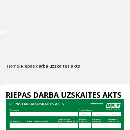
Home
Riepas darba uzskaites akts
RIEPAS DARBA UZSKAITES AKTS