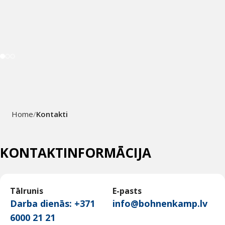
Home
Kontakti
KONTAKTINFORMĀCIJA
Tālrunis
E-pasts
Darba dienās: +371
info@bohnenkamp.lv
6000 21 21