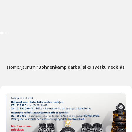
Home
Jaunumi
Bohnenkamp darba laiks svētku nedēļās