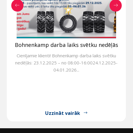
Bohnenkamp darba laiks svētku nedēļās
Cienījamie klienti! Bohnenkamp darba laiks svētku
nedēļās: 23.12.2025 – no 08:00-16:0024.12.2025-
04.01.2026...
Uzzināt vairāk