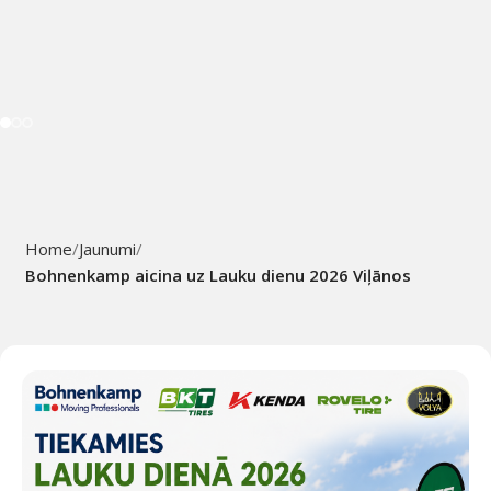
Home
Jaunumi
Bohnenkamp aicina uz Lauku dienu 2026 Viļānos