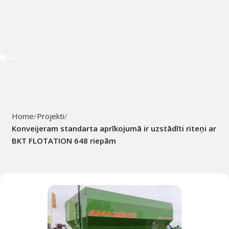
Home
Projekti
Konveijeram standarta aprīkojumā ir uzstādīti riteņi ar
BKT FLOTATION 648 riepām