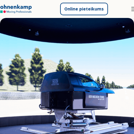
Online pieteikums