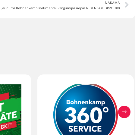
NĀKAMĀ
Jaunums Bohnenkamp sortimentā! Pilngumijas riepas NEXEN SOLIDPRO 700