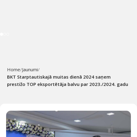
Home
Jaunumi
BKT Starptautiskajā muitas dienā 2024 saņem
prestižo TOP eksportētāja balvu par 2023./2024. gadu