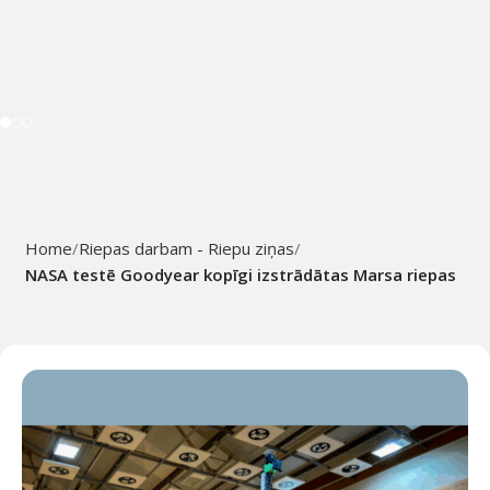
Home
Riepas darbam - Riepu ziņas
NASA testē Goodyear kopīgi izstrādātas Marsa riepas