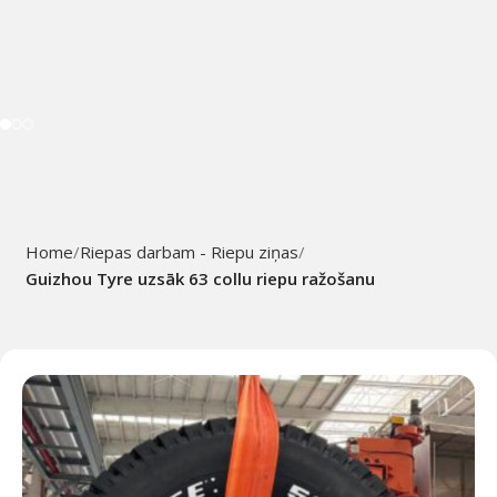
Home
Riepas darbam - Riepu ziņas
Guizhou Tyre uzsāk 63 collu riepu ražošanu