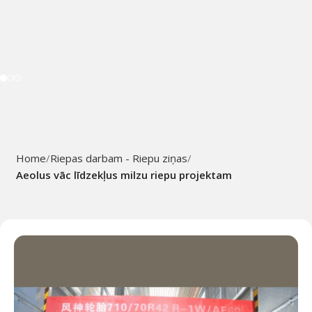
Home
Riepas darbam - Riepu ziņas
Aeolus vāc līdzekļus milzu riepu projektam